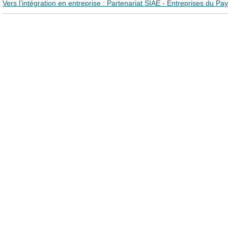
Vers l’intégration en entreprise : Partenariat SIAE - Entreprises du Pa